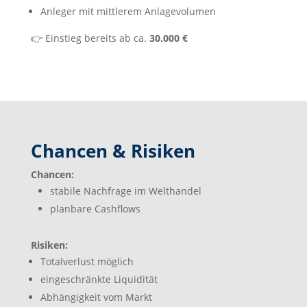
Anleger mit mittlerem Anlagevolumen
👉
Einstieg bereits ab ca.
30.000 €
Chancen & Risiken
Chancen:
stabile Nachfrage im Welthandel
planbare Cashflows
Risiken:
Totalverlust möglich
eingeschränkte Liquidität
Abhängigkeit vom Markt