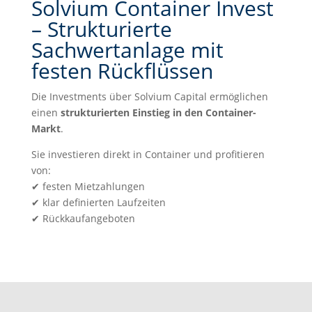
Solvium Container Invest
– Strukturierte
Sachwertanlage mit
festen Rückflüssen
Die Investments über Solvium Capital ermöglichen
einen
strukturierten Einstieg in den Container-
Markt
.
Sie investieren direkt in Container und profitieren
von:
✔
festen Mietzahlungen
✔
klar definierten Laufzeiten
✔
Rückkaufangeboten