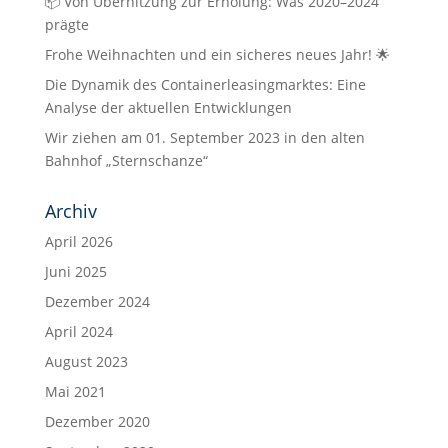
📦 Von Überhitzung zur Erholung: Was 2020–2024
prägte
Frohe Weihnachten und ein sicheres neues Jahr! 🌟
Die Dynamik des Containerleasingmarktes: Eine
Analyse der aktuellen Entwicklungen
Wir ziehen am 01. September 2023 in den alten
Bahnhof „Sternschanze“
Archiv
April 2026
Juni 2025
Dezember 2024
April 2024
August 2023
Mai 2021
Dezember 2020