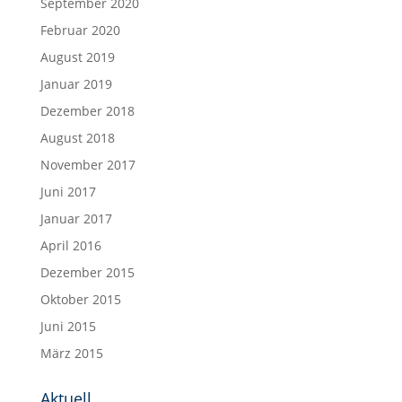
September 2020
Februar 2020
August 2019
Januar 2019
Dezember 2018
August 2018
November 2017
Juni 2017
Januar 2017
April 2016
Dezember 2015
Oktober 2015
Juni 2015
März 2015
Aktuell