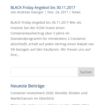
BLACK Friday Angebot bis 30.11.2017
von
Andreas Kaerger
|
Nov. 24, 2017
|
News
BLACK Friday Angebot bis 30.11.2017 Wer als
Investor bei der ICON Invest einen
Containerkaufvertrag über 5 Jahre im
Standardprogramm für mindestens 2 Container
abschließt, erhält auf jeden Vertrag einen Rabatt von
5% bezogen auf den Kaufpreis. Wir freuen uns auf
Ihre...
Neueste Beiträge
Container-Investment 2026: Rendite, Risiken und
Marktchancen im Überblick