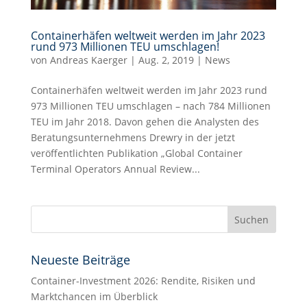
Containerhäfen weltweit werden im Jahr 2023
rund 973 Millionen TEU umschlagen!
von
Andreas Kaerger
|
Aug. 2, 2019
|
News
Containerhäfen weltweit werden im Jahr 2023 rund
973 Millionen TEU umschlagen – nach 784 Millionen
TEU im Jahr 2018. Davon gehen die Analysten des
Beratungsunternehmens Drewry in der jetzt
veröffentlichten Publikation „Global Container
Terminal Operators Annual Review...
Neueste Beiträge
Container-Investment 2026: Rendite, Risiken und
Marktchancen im Überblick