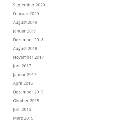
September 2020
Februar 2020
August 2019
Januar 2019
Dezember 2018
August 2018
November 2017
Juni 2017
Januar 2017
April 2016
Dezember 2015
Oktober 2015
Juni 2015
März 2015