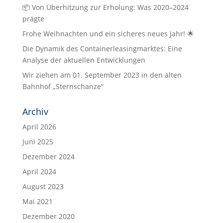
📦 Von Überhitzung zur Erholung: Was 2020–2024
prägte
Frohe Weihnachten und ein sicheres neues Jahr! 🌟
Die Dynamik des Containerleasingmarktes: Eine
Analyse der aktuellen Entwicklungen
Wir ziehen am 01. September 2023 in den alten
Bahnhof „Sternschanze“
Archiv
April 2026
Juni 2025
Dezember 2024
April 2024
August 2023
Mai 2021
Dezember 2020