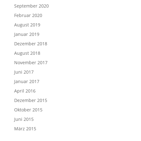
September 2020
Februar 2020
August 2019
Januar 2019
Dezember 2018
August 2018
November 2017
Juni 2017
Januar 2017
April 2016
Dezember 2015
Oktober 2015
Juni 2015
März 2015