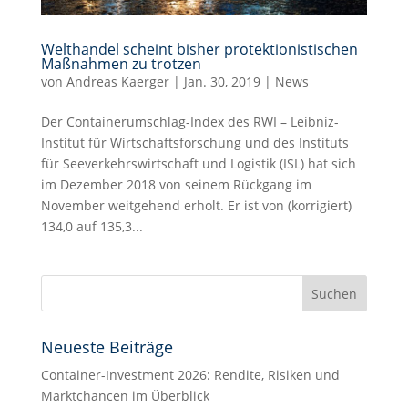
Welthandel scheint bisher protektionistischen
Maßnahmen zu trotzen
von
Andreas Kaerger
|
Jan. 30, 2019
|
News
Der Containerumschlag-Index des RWI – Leibniz-
Institut für Wirtschaftsforschung und des Instituts
für Seeverkehrswirtschaft und Logistik (ISL) hat sich
im Dezember 2018 von seinem Rückgang im
November weitgehend erholt. Er ist von (korrigiert)
134,0 auf 135,3...
Neueste Beiträge
Container-Investment 2026: Rendite, Risiken und
Marktchancen im Überblick