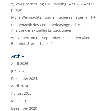
📦 Von Überhitzung zur Erholung: Was 2020–2024
prägte
Frohe Weihnachten und ein sicheres neues Jahr! 🌟
Die Dynamik des Containerleasingmarktes: Eine
Analyse der aktuellen Entwicklungen
Wir ziehen am 01. September 2023 in den alten
Bahnhof „Sternschanze“
Archiv
April 2026
Juni 2025
Dezember 2024
April 2024
August 2023
Mai 2021
Dezember 2020