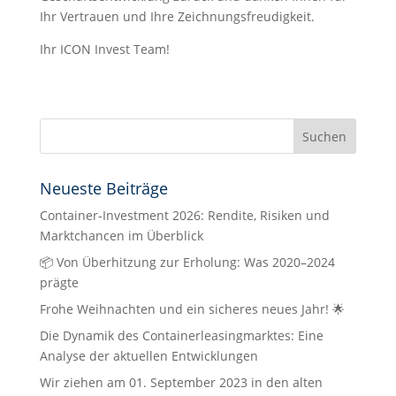
Ihr Vertrauen und Ihre Zeichnungsfreudigkeit.
Ihr ICON Invest Team!
Neueste Beiträge
Container-Investment 2026: Rendite, Risiken und
Marktchancen im Überblick
📦 Von Überhitzung zur Erholung: Was 2020–2024
prägte
Frohe Weihnachten und ein sicheres neues Jahr! 🌟
Die Dynamik des Containerleasingmarktes: Eine
Analyse der aktuellen Entwicklungen
Wir ziehen am 01. September 2023 in den alten