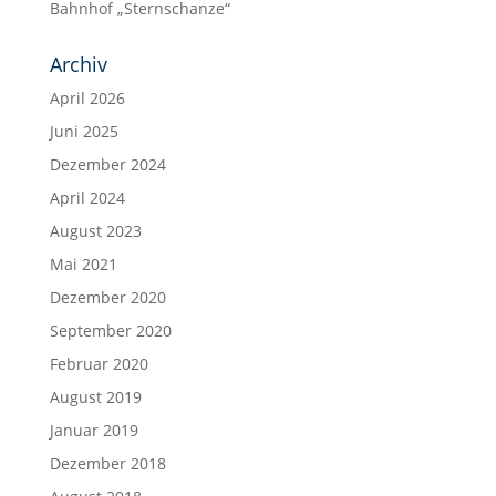
Bahnhof „Sternschanze“
Archiv
April 2026
Juni 2025
Dezember 2024
April 2024
August 2023
Mai 2021
Dezember 2020
September 2020
Februar 2020
August 2019
Januar 2019
Dezember 2018