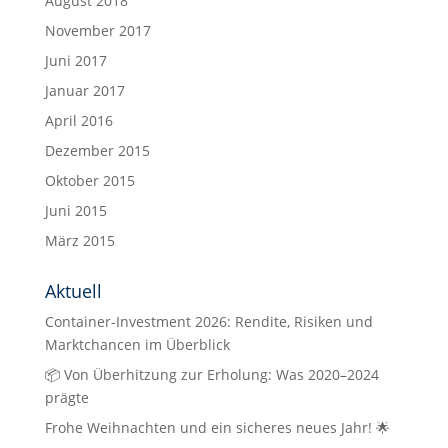
August 2018
November 2017
Juni 2017
Januar 2017
April 2016
Dezember 2015
Oktober 2015
Juni 2015
März 2015
Aktuell
Container-Investment 2026: Rendite, Risiken und
Marktchancen im Überblick
📦 Von Überhitzung zur Erholung: Was 2020–2024
prägte
Frohe Weihnachten und ein sicheres neues Jahr! 🌟