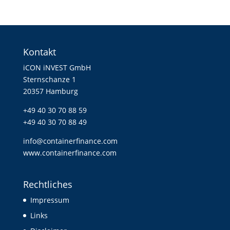
Kontakt
iCON iNVEST GmbH
Sternschanze 1
20357 Hamburg
+49 40 30 70 88 59
+49 40 30 70 88 49
info@containerfinance.com
www.containerfinance.com
Rechtliches
Impressum
Links