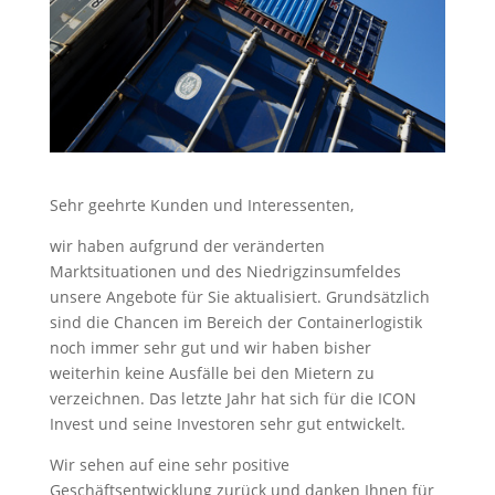
Sehr geehrte Kunden und Interessenten,
wir haben aufgrund der veränderten
Marktsituationen und des Niedrigzinsumfeldes
unsere Angebote für Sie aktualisiert. Grundsätzlich
sind die Chancen im Bereich der Containerlogistik
noch immer sehr gut und wir haben bisher
weiterhin keine Ausfälle bei den Mietern zu
verzeichnen. Das letzte Jahr hat sich für die ICON
Invest und seine Investoren sehr gut entwickelt.
Wir sehen auf eine sehr positive
Geschäftsentwicklung zurück und danken Ihnen für