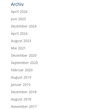
Archiv
April 2026
Juni 2025
Dezember 2024
April 2024
August 2023
Mai 2021
Dezember 2020
September 2020
Februar 2020
August 2019
Januar 2019
Dezember 2018
August 2018
November 2017