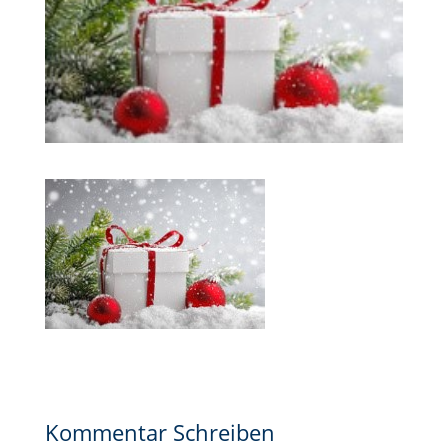
Kommentar Schreiben