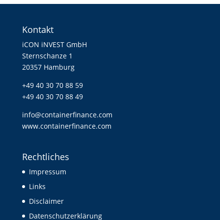
Kontakt
iCON iNVEST GmbH
Sternschanze 1
20357 Hamburg
+49 40 30 70 88 59
+49 40 30 70 88 49
info@containerfinance.com
www.containerfinance.com
Rechtliches
Impressum
Links
Disclaimer
Datenschutzerklärung