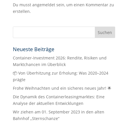
Du musst angemeldet sein, um einen Kommentar zu
erstellen.
Neueste Beiträge
Container-Investment 2026: Rendite, Risiken und
Marktchancen im Überblick
📦 Von Überhitzung zur Erholung: Was 2020–2024
prägte
Frohe Weihnachten und ein sicheres neues Jahr! 🌟
Die Dynamik des Containerleasingmarktes: Eine
Analyse der aktuellen Entwicklungen
Wir ziehen am 01. September 2023 in den alten
Bahnhof „Sternschanze“