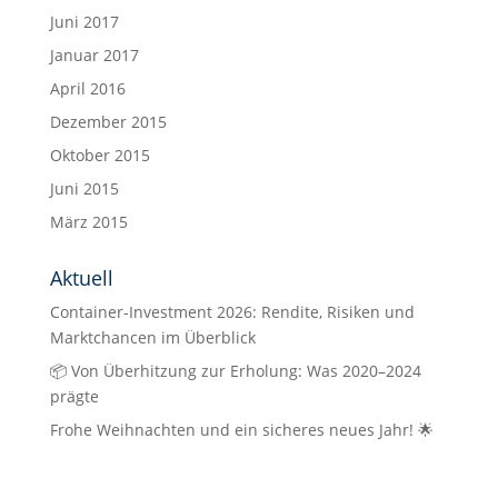
Juni 2017
Januar 2017
April 2016
Dezember 2015
Oktober 2015
Juni 2015
März 2015
Aktuell
Container-Investment 2026: Rendite, Risiken und
Marktchancen im Überblick
📦 Von Überhitzung zur Erholung: Was 2020–2024
prägte
Frohe Weihnachten und ein sicheres neues Jahr! 🌟