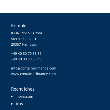
Kontakt
iCON iNVEST GmbH
Sternschanze 1
20357 Hamburg
+49 40 30 70 88 59
+49 40 30 70 88 49
info@containerfinance.com
www.containerfinance.com
Rechtliches
Impressum
Links