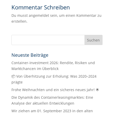
Kommentar Schreiben
Du musst angemeldet sein, um einen Kommentar zu
erstellen.
Neueste Beiträge
Container-Investment 2026: Rendite, Risiken und
Marktchancen im Überblick
📦 Von Überhitzung zur Erholung: Was 2020–2024
prägte
Frohe Weihnachten und ein sicheres neues Jahr! 🌟
Die Dynamik des Containerleasingmarktes: Eine
Analyse der aktuellen Entwicklungen
Wir ziehen am 01. September 2023 in den alten