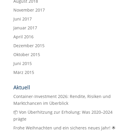
August 2018
November 2017
Juni 2017
Januar 2017
April 2016
Dezember 2015
Oktober 2015
Juni 2015
März 2015
Aktuell
Container-Investment 2026: Rendite, Risiken und
Marktchancen im Überblick
📦 Von Überhitzung zur Erholung: Was 2020–2024
prägte
Frohe Weihnachten und ein sicheres neues Jahr! 🌟