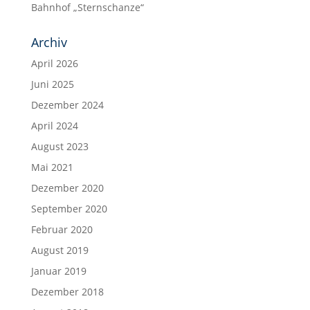
Bahnhof „Sternschanze“
Archiv
April 2026
Juni 2025
Dezember 2024
April 2024
August 2023
Mai 2021
Dezember 2020
September 2020
Februar 2020
August 2019
Januar 2019
Dezember 2018