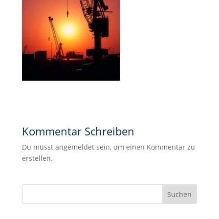
Kommentar Schreiben
Du musst angemeldet sein, um einen Kommentar zu
erstellen.