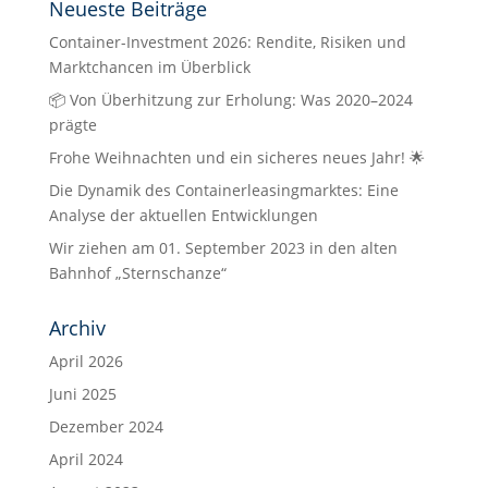
Neueste Beiträge
Container-Investment 2026: Rendite, Risiken und
Marktchancen im Überblick
📦 Von Überhitzung zur Erholung: Was 2020–2024
prägte
Frohe Weihnachten und ein sicheres neues Jahr! 🌟
Die Dynamik des Containerleasingmarktes: Eine
Analyse der aktuellen Entwicklungen
Wir ziehen am 01. September 2023 in den alten
Bahnhof „Sternschanze“
Archiv
April 2026
Juni 2025
Dezember 2024
April 2024