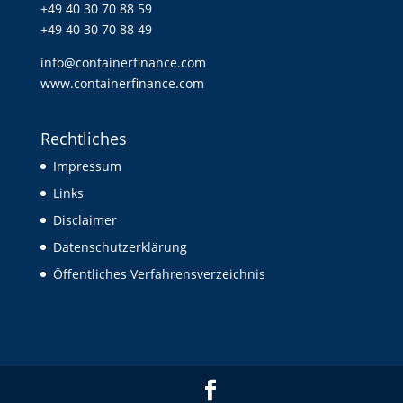
+49 40 30 70 88 59
+49 40 30 70 88 49
info@containerfinance.com
www.containerfinance.com
Rechtliches
Impressum
Links
Disclaimer
Datenschutzerklärung
Öffentliches Verfahrensverzeichnis