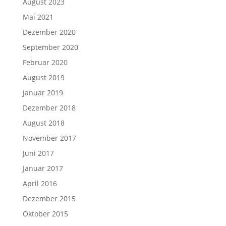
August 2023
Mai 2021
Dezember 2020
September 2020
Februar 2020
August 2019
Januar 2019
Dezember 2018
August 2018
November 2017
Juni 2017
Januar 2017
April 2016
Dezember 2015
Oktober 2015