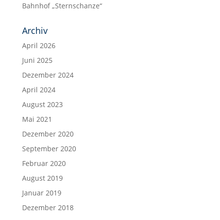
Bahnhof „Sternschanze“
Archiv
April 2026
Juni 2025
Dezember 2024
April 2024
August 2023
Mai 2021
Dezember 2020
September 2020
Februar 2020
August 2019
Januar 2019
Dezember 2018