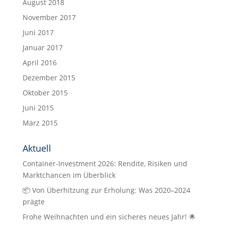
August 2018
November 2017
Juni 2017
Januar 2017
April 2016
Dezember 2015
Oktober 2015
Juni 2015
März 2015
Aktuell
Container-Investment 2026: Rendite, Risiken und
Marktchancen im Überblick
📦 Von Überhitzung zur Erholung: Was 2020–2024
prägte
Frohe Weihnachten und ein sicheres neues Jahr! 🌟