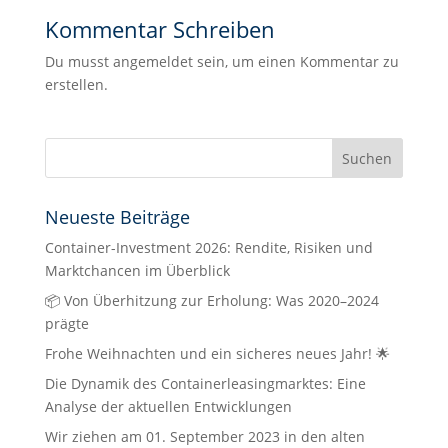
Kommentar Schreiben
Du musst angemeldet sein, um einen Kommentar zu
erstellen.
Neueste Beiträge
Container-Investment 2026: Rendite, Risiken und
Marktchancen im Überblick
📦 Von Überhitzung zur Erholung: Was 2020–2024
prägte
Frohe Weihnachten und ein sicheres neues Jahr! 🌟
Die Dynamik des Containerleasingmarktes: Eine
Analyse der aktuellen Entwicklungen
Wir ziehen am 01. September 2023 in den alten