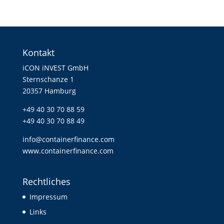
Kontakt
iCON iNVEST GmbH
Sternschanze 1
20357 Hamburg
+49 40 30 70 88 59
+49 40 30 70 88 49
info@containerfinance.com
www.containerfinance.com
Rechtliches
Impressum
Links